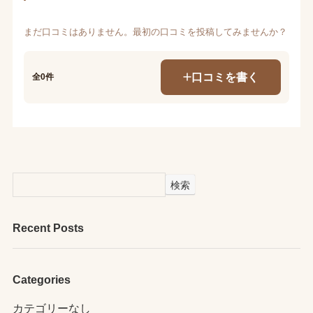
まだ口コミはありません。最初の口コミを投稿してみませんか？
口コミを書く
全0件
検索
Recent Posts
Categories
カテゴリーなし