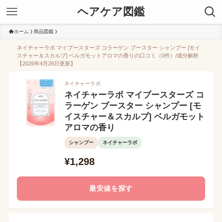
ヘアケア図鑑
ホーム
商品図鑑
ネイチャーラボ マイブースターズ コラーゲン ブースター シャンプー [モイ
スチャー＆スカルプ] ベルガモットアロマの香りの口コミ（0件）/成分解析
【2026年4月26日更新】
ネイチャーラボ
ネイチャーラボ マイブースターズ コ
ラーゲン ブースター シャンプー [モ
イスチャー＆スカルプ] ベルガモット
アロマの香り
シャンプー
ネイチャーラボ
¥1,298
最安値を探す