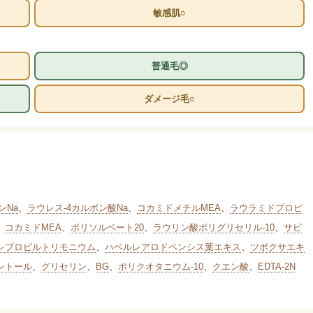
敏感肌○
普通毛◎
ダメージ毛○
ンNa
、
ラウレス-4カルボン酸Na
、
コカミドメチルMEA
、
ラウラミドプロピ
、
コカミドMEA
、
ポリソルベート20
、
ラウリン酸ポリグリセリル-10
、
サピ
シプロピルトリモニウム
、
ハベルレアロドペンシス葉エキス
、
ツボクサエキ
ントール
、
グリセリン
、
BG
、
ポリクオタニウム-10
、
クエン酸
、
EDTA-2N