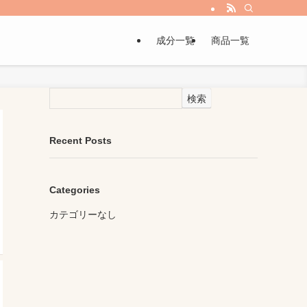
成分一覧
商品一覧
検索
Recent Posts
Categories
カテゴリーなし