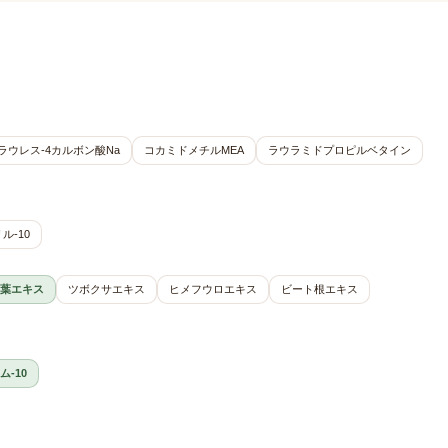
ラウレス-4カルボン酸Na
コカミドメチルMEA
ラウラミドプロピルベタイン
ル-10
葉エキス
ツボクサエキス
ヒメフウロエキス
ビート根エキス
-10