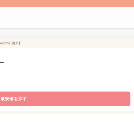
4月26日更新】
―
最安値を探す