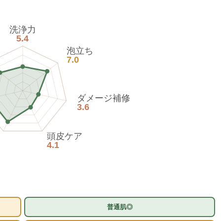
洗浄力
5.4
泡立ち
7.0
ダメージ補修
3.6
頭皮ケア
4.1
普通肌◎