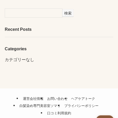
検索
Recent Posts
Categories
カテゴリーなし
運営会社情報
お問い合わせ
ヘアケアトーク
白髪染め専門美容室ソマリ
プライバシーポリシー
口コミ利用規約