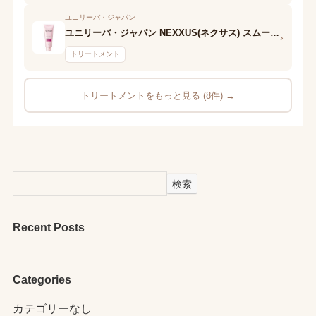
ユニリーバ・ジャパン
ユニリーバ・ジャパン NEXXUS(ネクサス) スムースアンドマネージャブル ヘアマスク
›
トリートメント
トリートメントをもっと見る (8件) →
検索
Recent Posts
Categories
カテゴリーなし