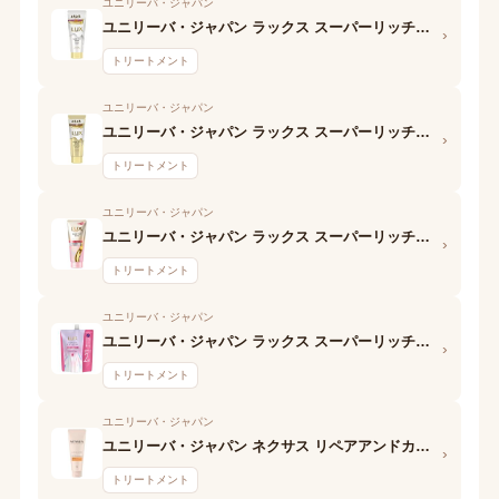
ユニリーバ・ジャパン
ユニリーバ・ジャパン ラックス スーパーリッチシャイン モイスチャー とろとろ保湿トリートメント
›
トリートメント
ユニリーバ・ジャパン
ユニリーバ・ジャパン ラックス スーパーリッチシャイン ダメージリペア とろとろ補修トリートメント
›
トリートメント
ユニリーバ・ジャパン
ユニリーバ・ジャパン ラックス スーパーリッチシャイン ストレートビューティー とろとろうねりケアトリートメント
›
トリートメント
ユニリーバ・ジャパン
ユニリーバ・ジャパン ラックス スーパーリッチクリスタル カラーケア&リペア ヘアパック
›
トリートメント
ユニリーバ・ジャパン
ユニリーバ・ジャパン ネクサス リペアアンドカラープロテクト ヘアマスク
›
トリートメント