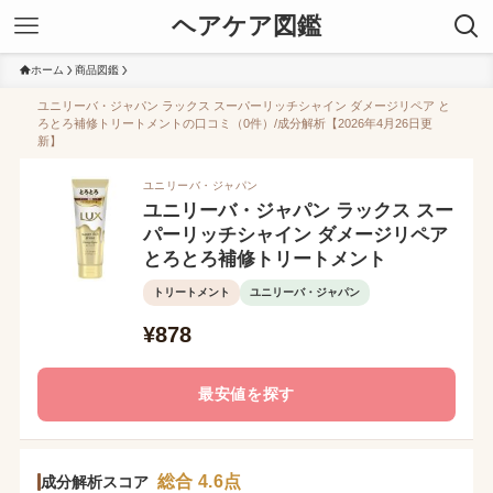
ヘアケア図鑑
ホーム
商品図鑑
ユニリーバ・ジャパン ラックス スーパーリッチシャイン ダメージリペア と
ろとろ補修トリートメントの口コミ（0件）/成分解析【2026年4月26日更
新】
ユニリーバ・ジャパン
ユニリーバ・ジャパン ラックス スー
パーリッチシャイン ダメージリペア
とろとろ補修トリートメント
トリートメント
ユニリーバ・ジャパン
¥878
最安値を探す
総合 4.6点
成分解析スコア