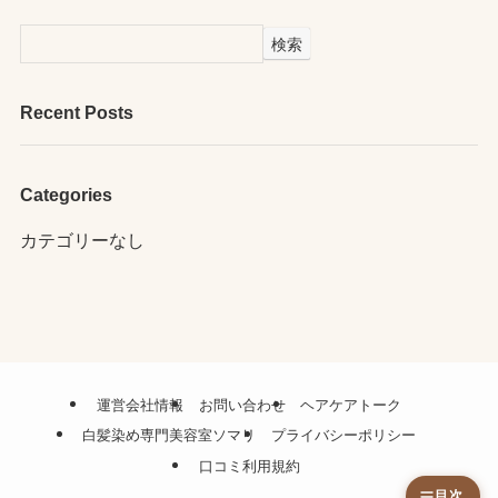
検索
Recent Posts
Categories
カテゴリーなし
運営会社情報
お問い合わせ
ヘアケアトーク
白髪染め専門美容室ソマリ
プライバシーポリシー
口コミ利用規約
目次