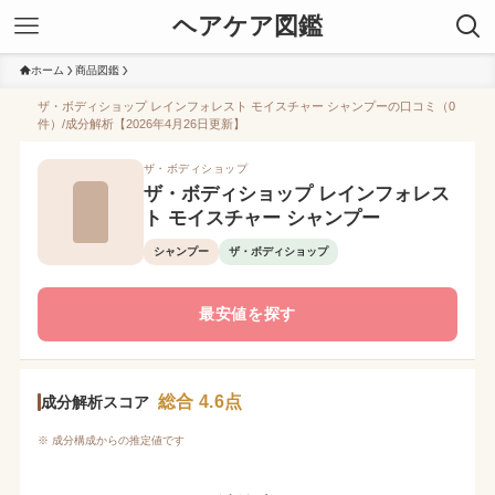
ヘアケア図鑑
ホーム
商品図鑑
ザ・ボディショップ レインフォレスト モイスチャー シャンプーの口コミ（0
件）/成分解析【2026年4月26日更新】
ザ・ボディショップ
ザ・ボディショップ レインフォレス
ト モイスチャー シャンプー
シャンプー
ザ・ボディショップ
最安値を探す
総合 4.6点
成分解析スコア
※ 成分構成からの推定値です