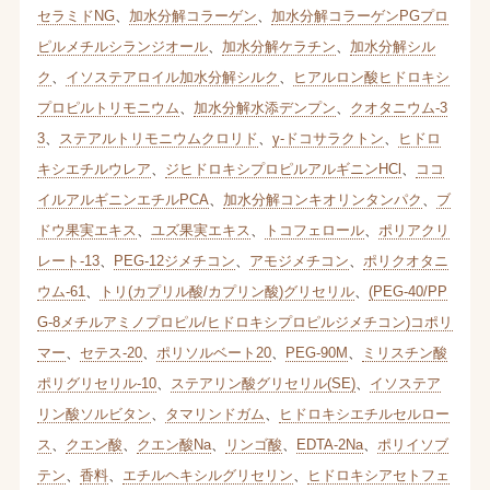
セラミドNG
、
加水分解コラーゲン
、
加水分解コラーゲンPGプロ
ピルメチルシランジオール
、
加水分解ケラチン
、
加水分解シル
ク
、
イソステアロイル加水分解シルク
、
ヒアルロン酸ヒドロキシ
プロピルトリモニウム
、
加水分解水添デンプン
、
クオタニウム-3
3
、
ステアルトリモニウムクロリド
、
γ-ドコサラクトン
、
ヒドロ
キシエチルウレア
、
ジヒドロキシプロピルアルギニンHCl
、
ココ
イルアルギニンエチルPCA
、
加水分解コンキオリンタンパク
、
ブ
ドウ果実エキス
、
ユズ果実エキス
、
トコフェロール
、
ポリアクリ
レート-13
、
PEG-12ジメチコン
、
アモジメチコン
、
ポリクオタニ
ウム-61
、
トリ(カプリル酸/カプリン酸)グリセリル
、
(PEG-40/PP
G-8メチルアミノプロピル/ヒドロキシプロピルジメチコン)コポリ
マー
、
セテス-20
、
ポリソルベート20
、
PEG-90M
、
ミリスチン酸
ポリグリセリル-10
、
ステアリン酸グリセリル(SE)
、
イソステア
リン酸ソルビタン
、
タマリンドガム
、
ヒドロキシエチルセルロー
ス
、
クエン酸
、
クエン酸Na
、
リンゴ酸
、
EDTA-2Na
、
ポリイソブ
テン
、
香料
、
エチルヘキシルグリセリン
、
ヒドロキシアセトフェ