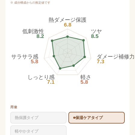
※ 成分構成からの推定値です
熱ダメージ保護
6.8
低刺激性
ツヤ
8.2
8.5
サラサラ感
ダメージ補修力
5.8
7.3
しっとり感
軽さ
7.1
5.8
用途
熱保護タイプ
保湿ケアタイプ
軽やかタイプ