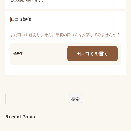
ビの繁殖を防ぎます。
口コミ評価
まだ口コミはありません。最初の口コミを投稿してみませんか？
口コミを書く
全0件
検索
Recent Posts