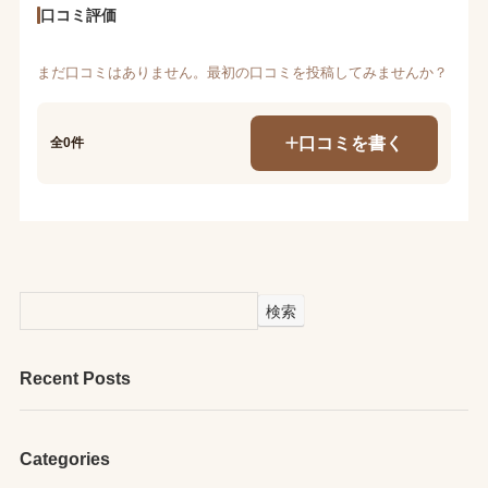
口コミ評価
まだ口コミはありません。最初の口コミを投稿してみませんか？
口コミを書く
全0件
検索
Recent Posts
Categories