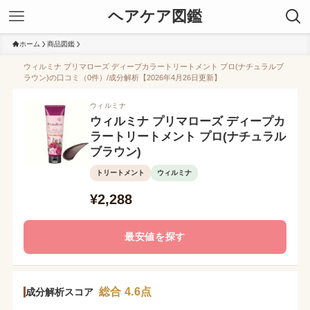
ヘアケア図鑑
ホーム
商品図鑑
ウィルミナ プリマローズ ディープカラートリートメント プロ(ナチュラルブ
ラウン)の口コミ（0件）/成分解析【2026年4月26日更新】
ウィルミナ
ウィルミナ プリマローズ ディープカ
ラートリートメント プロ(ナチュラル
ブラウン)
トリートメント
ウィルミナ
¥2,288
最安値を探す
総合 4.6点
成分解析スコア