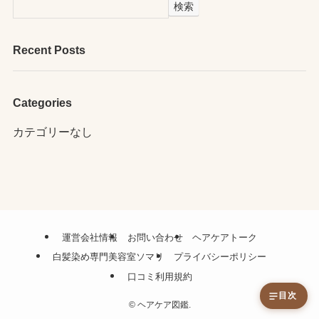
検索
Recent Posts
Categories
カテゴリーなし
運営会社情報
お問い合わせ
ヘアケアトーク
白髪染め専門美容室ソマリ
プライバシーポリシー
口コミ利用規約
目次
©
ヘアケア図鑑.