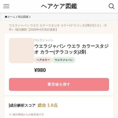
ヘアケア図鑑
ホーム
商品図鑑
ウエラジャパン ウエラ カラースタジオ カラー(テラコッタ)2剤の口コミ（0
件）/成分解析【2026年4月26日更新】
ウエラジャパン
ウエラジャパン ウエラ カラースタジ
オ カラー(テラコッタ)2剤
ヘアカラー
ウエラジャパン
¥980
最安値を探す
総合 1.6点
成分解析スコア
※ 成分構成からの推定値です