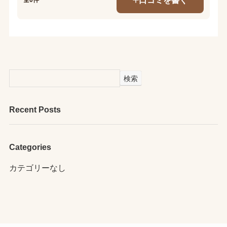
検索
Recent Posts
Categories
カテゴリーなし