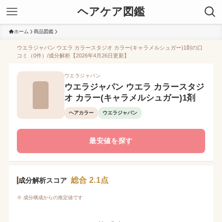
ヘアケア図鑑
ホーム
商品図鑑
ウエラジャパン ウエラ カラースタジオ カラー(キャラメルシュガー)1剤の口
コミ（0件）/成分解析【2026年4月26日更新】
ウエラジャパン
ウエラジャパン ウエラ カラースタジ
オ カラー(キャラメルシュガー)1剤
ヘアカラー
ウエラジャパン
最安値を探す
総合 2.1点
成分解析スコア
※ 成分構成からの推定値です