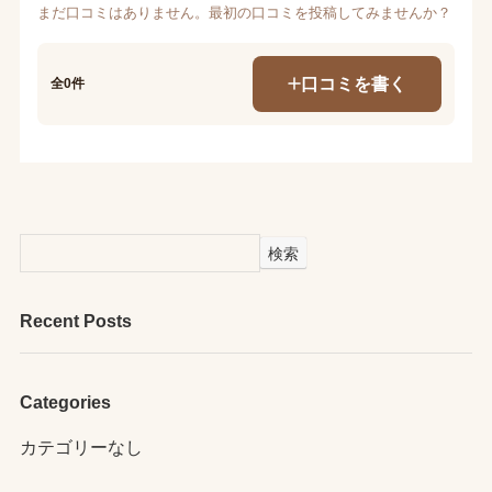
まだ口コミはありません。最初の口コミを投稿してみませんか？
口コミを書く
全0件
検索
Recent Posts
Categories
カテゴリーなし