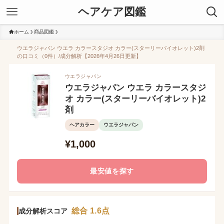
ヘアケア図鑑
ホーム
商品図鑑
ウエラジャパン ウエラ カラースタジオ カラー(スターリーバイオレット)2剤
の口コミ（0件）/成分解析【2026年4月26日更新】
ウエラジャパン
ウエラジャパン ウエラ カラースタジ
オ カラー(スターリーバイオレット)2
剤
ヘアカラー
ウエラジャパン
¥1,000
最安値を探す
総合 1.6点
成分解析スコア