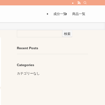
成分一覧
商品一覧
検索
Recent Posts
Categories
カテゴリーなし