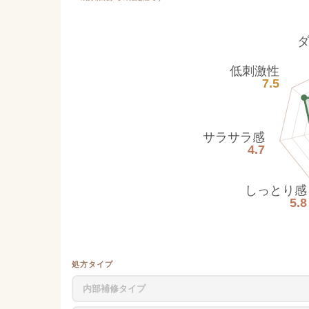
低刺激性
7.5
サラサラ感
4.7
しっとり感
5.8
処方タイプ
内部補修タイプ