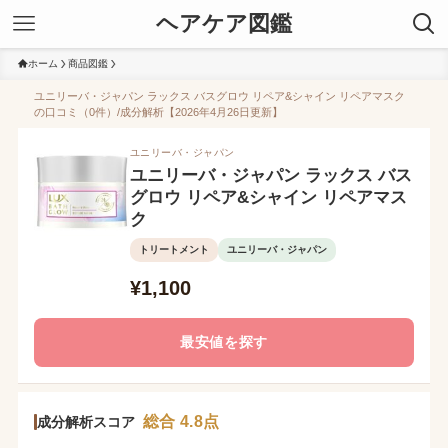
ヘアケア図鑑
ホーム
商品図鑑
ユニリーバ・ジャパン ラックス バスグロウ リペア&シャイン リペアマスク
の口コミ（0件）/成分解析【2026年4月26日更新】
ユニリーバ・ジャパン
ユニリーバ・ジャパン ラックス バス
グロウ リペア&シャイン リペアマス
ク
トリートメント
ユニリーバ・ジャパン
¥1,100
最安値を探す
総合 4.8点
成分解析スコア