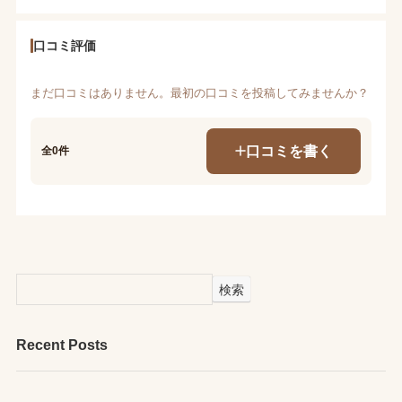
口コミ評価
まだ口コミはありません。最初の口コミを投稿してみませんか？
口コミを書く
全0件
検索
Recent Posts