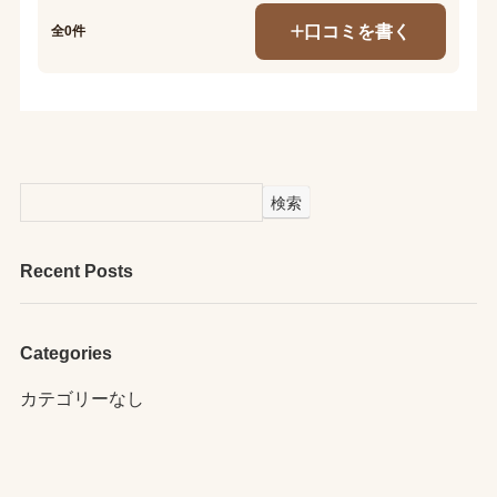
口コミを書く
全0件
検索
Recent Posts
Categories
カテゴリーなし