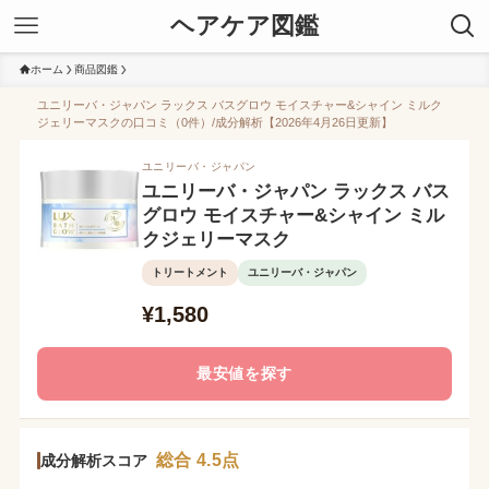
ヘアケア図鑑
ホーム
商品図鑑
ユニリーバ・ジャパン ラックス バスグロウ モイスチャー&シャイン ミルク
ジェリーマスクの口コミ（0件）/成分解析【2026年4月26日更新】
ユニリーバ・ジャパン
ユニリーバ・ジャパン ラックス バス
グロウ モイスチャー&シャイン ミル
クジェリーマスク
トリートメント
ユニリーバ・ジャパン
¥1,580
最安値を探す
総合 4.5点
成分解析スコア