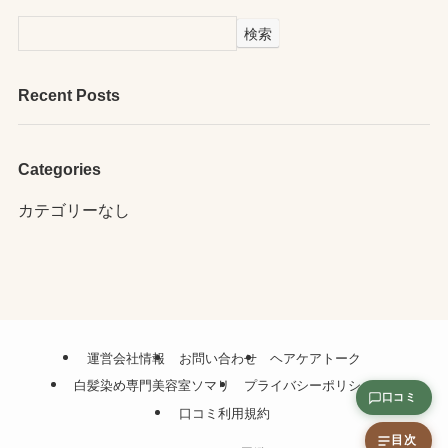
検索
Recent Posts
Categories
カテゴリーなし
運営会社情報
お問い合わせ
ヘアケアトーク
白髪染め専門美容室ソマリ
プライバシーポリシー
口コミ
口コミ利用規約
目次