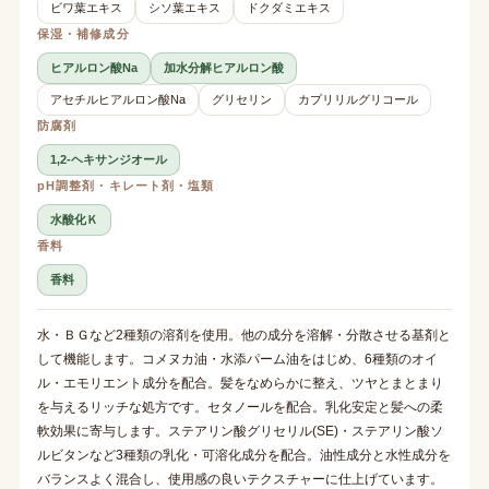
ビワ葉エキス
シソ葉エキス
ドクダミエキス
保湿・補修成分
ヒアルロン酸Na
加水分解ヒアルロン酸
アセチルヒアルロン酸Na
グリセリン
カプリリルグリコール
防腐剤
1,2-ヘキサンジオール
pH調整剤・キレート剤・塩類
水酸化Ｋ
香料
香料
水・ＢＧなど2種類の溶剤を使用。他の成分を溶解・分散させる基剤と
して機能します。コメヌカ油・水添パーム油をはじめ、6種類のオイ
ル・エモリエント成分を配合。髪をなめらかに整え、ツヤとまとまり
を与えるリッチな処方です。セタノールを配合。乳化安定と髪への柔
軟効果に寄与します。ステアリン酸グリセリル(SE)・ステアリン酸ソ
ルビタンなど3種類の乳化・可溶化成分を配合。油性成分と水性成分を
バランスよく混合し、使用感の良いテクスチャーに仕上げています。