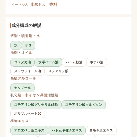
ベート60
、
水酸化K
、
香料
成分構成の解説
溶剤・噴射剤・水
水
ＢＧ
油剤・オイル
コメヌカ油
水添パーム油
パーム核油
ホホバ油
メドウフォーム油
ステアリン酸
高級アルコール
セタノール
乳化剤・非イオン界面活性剤
ステアリン酸グリセリル(SE)
ステアリン酸ソルビタン
ポリソルベート60
植物エキス
アロエベラ葉エキス
ハトムギ種子エキス
ヨモギ葉エキス