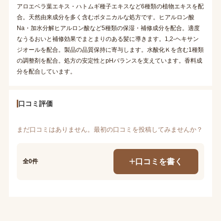
アロエベラ葉エキス・ハトムギ種子エキスなど6種類の植物エキスを配
合。天然由来成分を多く含むボタニカルな処方です。ヒアルロン酸
Na・加水分解ヒアルロン酸など5種類の保湿・補修成分を配合。適度
なうるおいと補修効果でまとまりのある髪に導きます。1,2-ヘキサン
ジオールを配合。製品の品質保持に寄与します。水酸化Ｋを含む1種類
の調整剤を配合。処方の安定性とpHバランスを支えています。香料成
分を配合しています。
口コミ評価
まだ口コミはありません。最初の口コミを投稿してみませんか？
口コミを書く
全0件