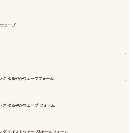
わウェーブ
›
›
ング ゆるやかウェーブフォーム
›
ング ゆるやかウェーブ フォーム
›
ング モイストウェーブ&カールフォーム