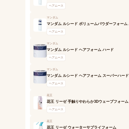
ヘアムース
マンダム
マンダム ルシード ボリュームパウダーフォーム
ヘアムース
マンダム
マンダム ルシード ヘアフォーム ハード
ヘアムース
マンダム
マンダム ルシード ヘアフォーム スーパーハード
ヘアムース
花王
花王 リーゼ 手触りやわらか3Dウェーブフォーム
ヘアムース
花王
花王 リーゼ ウォーターサプライフォーム