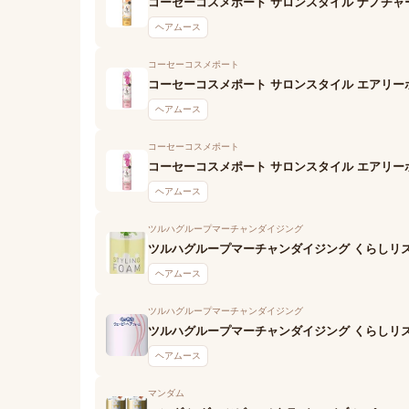
コーセーコスメポート サロンスタイル ナノチャ
ヘアムース
コーセーコスメポート
コーセーコスメポート サロンスタイル エアリー
ヘアムース
コーセーコスメポート
コーセーコスメポート サロンスタイル エアリー
ヘアムース
ツルハグループマーチャンダイジング
ツルハグループマーチャンダイジング くらしリズ
ヘアムース
ツルハグループマーチャンダイジング
ツルハグループマーチャンダイジング くらしリズ
ヘアムース
マンダム