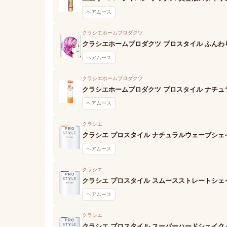
ヘアムース
クラシエホームプロダクツ
クラシエホームプロダクツ プロスタイル ふん
ヘアムース
クラシエホームプロダクツ
クラシエホームプロダクツ プロスタイル ナチ
ヘアムース
クラシエ
クラシエ プロスタイル ナチュラルウェーブシェ
ヘアムース
クラシエ
クラシエ プロスタイル スムースストレートシェ
ヘアムース
クラシエ
クラシエ プロスタイル スーパーハードシェイク