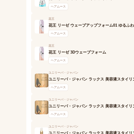
ヘアムース
花王
花王 リーゼ ウェーブアップフォーム01 ゆるふ
ヘアムース
花王
花王 リーゼ 3Dウェーブフォーム
ヘアムース
ユニリーバ・ジャパン
ユニリーバ・ジャパン ラックス 美容液スタイリ
ヘアムース
ユニリーバ・ジャパン
ユニリーバ・ジャパン ラックス 美容液スタイリ
ヘアムース
ユニリーバ・ジャパン
ユニリーバ・ジャパン ラックス 美容液スタイリ