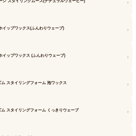
ージ スタイリングムース(ナチュラルウェービー)
›
ホイップワックス(ふんわりウェーブ)
›
ホイップワックス (ふんわりウェーブ)
›
ム スタイリングフォーム 泡ワックス
›
ム スタイリングフォーム くっきりウェーブ
›