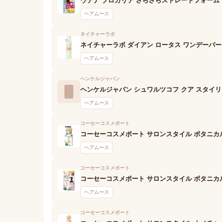
ウテナ プロカリテ さらさらストレートフォーム
ヘアムース
ネイチャーラボ
ネイチャーラボ ダイアン ロータス ワンデーパ
ヘアムース
ヘンケルジャパン
ヘンケルジャパン シュワルツコフ クア スタイ
ヘアムース
コーセーコスメポート
コーセーコスメポート サロンスタイル ボタニカ
ヘアムース
コーセーコスメポート
コーセーコスメポート サロンスタイル ボタニカ
ヘアムース
コーセーコスメポート