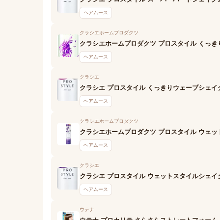
ヘアムース
クラシエホームプロダクツ
クラシエホームプロダクツ プロスタイル くっ
ヘアムース
クラシエ
クラシエ プロスタイル くっきりウェーブシェイ
ヘアムース
クラシエホームプロダクツ
クラシエホームプロダクツ プロスタイル ウェ
ヘアムース
クラシエ
クラシエ プロスタイル ウェットスタイルシェイ
ヘアムース
ウテナ