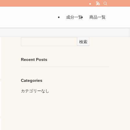
成分一覧
商品一覧
検索
Recent Posts
Categories
カテゴリーなし