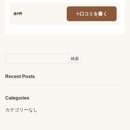
口コミを書く
全0件
検索
Recent Posts
Categories
カテゴリーなし