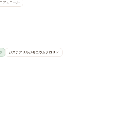
コフェロール
3
ジステアリルジモニウムクロリド