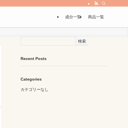
成分一覧
商品一覧
検索
Recent Posts
Categories
カテゴリーなし