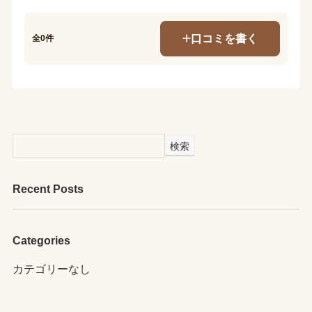
口コミを書く
全0件
検索
Recent Posts
Categories
カテゴリーなし