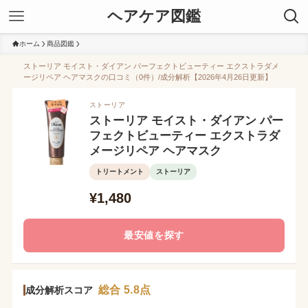
ヘアケア図鑑
ホーム
商品図鑑
ストーリア モイスト・ダイアン パーフェクトビューティー エクストラダメ
ージリペア ヘアマスクの口コミ（0件）/成分解析【2026年4月26日更新】
ストーリア
ストーリア モイスト・ダイアン パー
フェクトビューティー エクストラダ
メージリペア ヘアマスク
トリートメント
ストーリア
¥1,480
最安値を探す
総合 5.8点
成分解析スコア