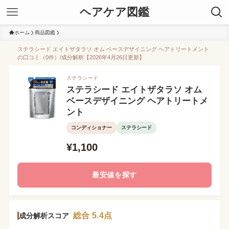
ヘアケア図鑑
ホーム
商品図鑑
ステラシード エイトザタラソ オム ベースデザイニング ヘアトリートメント
の口コミ（0件）/成分解析【2026年4月26日更新】
ステラシード
ステラシード エイトザタラソ オム
ベースデザイニング ヘアトリートメ
ント
コンディショナー
ステラシード
¥1,100
最安値を探す
総合 5.4点
成分解析スコア