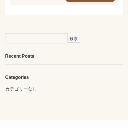
検索
Recent Posts
Categories
カテゴリーなし