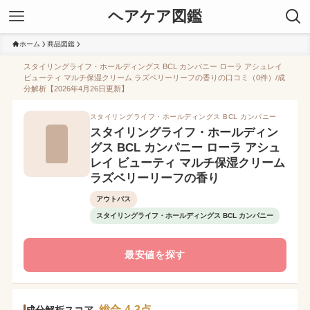
ヘアケア図鑑
ホーム
商品図鑑
スタイリングライフ・ホールディングス BCL カンパニー ローラ アシュレイ
ビューティ マルチ保湿クリーム ラズベリーリーフの香りの口コミ（0件）/成
分解析【2026年4月26日更新】
スタイリングライフ・ホールディングス BCL カンパニー
スタイリングライフ・ホールディン
グス BCL カンパニー ローラ アシュ
レイ ビューティ マルチ保湿クリーム
ラズベリーリーフの香り
アウトバス
スタイリングライフ・ホールディングス BCL カンパニー
最安値を探す
総合 4.3点
成分解析スコア