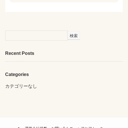
検索
Recent Posts
Categories
カテゴリーなし