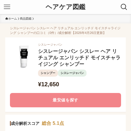
ヘアケア図鑑
ホーム
商品図鑑
シスレージャパン シスレー ヘア リチュアル エンリッチド モイスチャライジ
ング シャンプーの口コミ（0件）/成分解析【2026年4月26日更新】
シスレージャパン
シスレージャパン シスレー ヘア リ
チュアル エンリッチド モイスチャラ
イジング シャンプー
シャンプー
シスレージャパン
¥12,650
最安値を探す
総合 5.1点
成分解析スコア