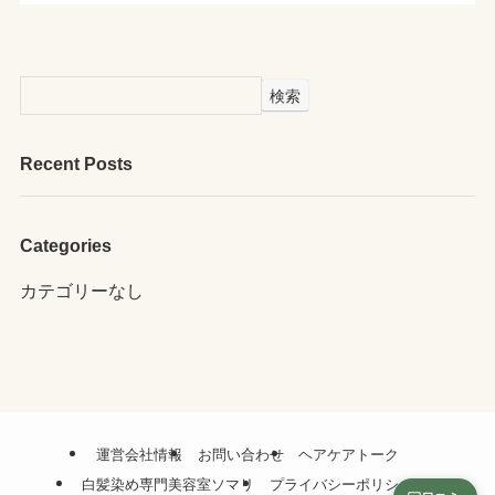
検索
Recent Posts
Categories
カテゴリーなし
運営会社情報
お問い合わせ
ヘアケアトーク
白髪染め専門美容室ソマリ
プライバシーポリシー