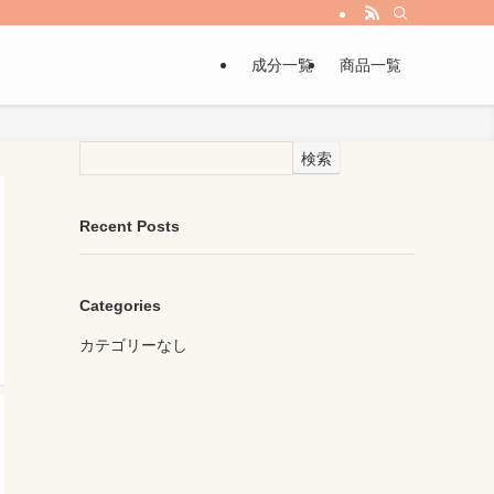
成分一覧
商品一覧
検索
Recent Posts
Categories
カテゴリーなし