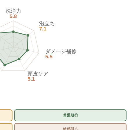
洗浄力
5.8
泡立ち
7.1
ダメージ補修
5.5
頭皮ケア
5.1
普通肌◎
敏感肌△