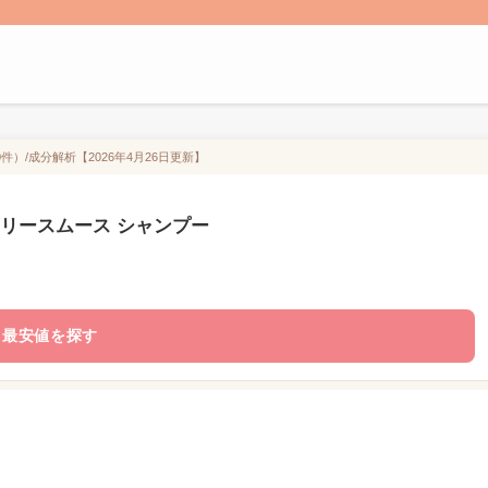
）/成分解析【2026年4月26日更新】
アリースムース シャンプー
最安値を探す