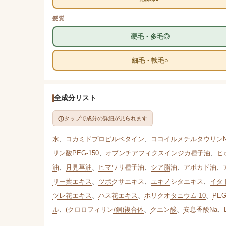
髪質
硬毛・多毛◎
細毛・軟毛○
全成分リスト
タップで成分の詳細が見られます
水
、
コカミドプロピルベタイン
、
ココイルメチルタウリンN
リン酸PEG-150
、
オプンチアフィクスインジカ種子油
、
ヒ
油
、
月見草油
、
ヒマワリ種子油
、
シア脂油
、
アボカド油
、
リー葉エキス
、
ツボクサエキス
、
ユキノシタエキス
、
イタ
ツレ花エキス
、
ハス花エキス
、
ポリクオタニウム-10
、
PE
ル
、
(クロロフィリン/銅)複合体
、
クエン酸
、
安息香酸Na
、