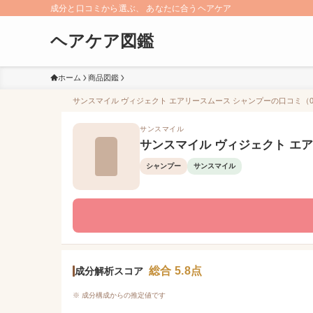
成分と口コミから選ぶ、 あなたに合うヘアケア
ヘアケア図鑑
ホーム
商品図鑑
サンスマイル ヴィジェクト エアリースムース シャンプーの口コミ（0件
サンスマイル
サンスマイル ヴィジェクト エ
シャンプー
サンスマイル
総合 5.8点
成分解析スコア
※ 成分構成からの推定値です