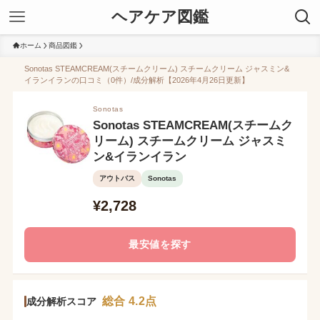
ヘアケア図鑑
ホーム
商品図鑑
Sonotas STEAMCREAM(スチームクリーム) スチームクリーム ジャスミン&
イランイランの口コミ（0件）/成分解析【2026年4月26日更新】
Sonotas
Sonotas STEAMCREAM(スチームク
リーム) スチームクリーム ジャスミ
ン&イランイラン
アウトバス
Sonotas
¥2,728
最安値を探す
総合 4.2点
成分解析スコア