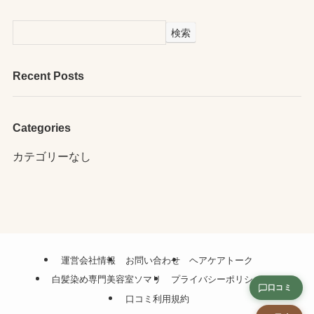
検索
Recent Posts
Categories
カテゴリーなし
運営会社情報
お問い合わせ
ヘアケアトーク
白髪染め専門美容室ソマリ
プライバシーポリシー
口コミ
口コミ利用規約