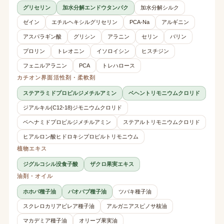
グリセリン
加水分解エンドウタンパク
加水分解シルク
ゼイン
エチルヘキシルグリセリン
PCA-Na
アルギニン
アスパラギン酸
グリシン
アラニン
セリン
バリン
プロリン
トレオニン
イソロイシン
ヒスチジン
フェニルアラニン
PCA
トレハロース
カチオン界面活性剤・柔軟剤
ステアラミドプロピルジメチルアミン
ベヘントリモニウムクロリド
ジアルキル(C12-18)ジモニウムクロリド
ベヘナミドプロピルジメチルアミン
ステアルトリモニウムクロリド
ヒアルロン酸ヒドロキシプロピルトリモニウム
植物エキス
ジグルコシル没食子酸
ザクロ果実エキス
油剤・オイル
ホホバ種子油
バオバブ種子油
ツバキ種子油
スクレロカリアビレア種子油
アルガニアスピノサ核油
マカデミア種子油
オリーブ果実油