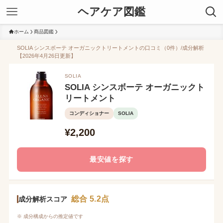
ヘアケア図鑑
ホーム
商品図鑑
SOLIA シンスボーテ オーガニックトリートメントの口コミ（0件）/成分解析
【2026年4月26日更新】
SOLIA
SOLIA シンスボーテ オーガニックト
リートメント
コンディショナー
SOLIA
¥2,200
最安値を探す
総合 5.2点
成分解析スコア
※ 成分構成からの推定値です