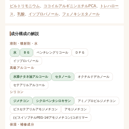
ピルトリモニウム
、
ココイルアルギニンエチルPCA
、
トレハロー
ス
、
乳酸
、
イソプロパノール
、
フェノキシエタノール
成分構成の解説
溶剤・噴射剤・水
水
ＢＧ
ペンチレングリコール
ＤＰＧ
イソプロパノール
高級アルコール
水添ナタネ油アルコール
セタノール
オクチルドデカノール
セテアリルアルコール
シリコン
ジメチコン
シクロペンタシロキサン
アミノプロピルジメチコン
ビスセテアリルアモジメチコン
アモジメチコン
(ビスイソブチルPEG-14/アモジメチコン)コポリマー
保湿・補修成分