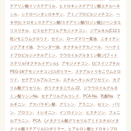
テアリン酸イソステアリル
、
ヒドロキシステアリン酸エチルヘキ
シル
、
シクロペンタシロキサン
、
アミノプロピルジメチコン
、
ヘ
キサ(ヒドロキシステアリン酸/ステアリン酸/ロジン酸)ジペンタエ
リスリチル
、
ビスセテアリルアモジメチコン
、
ジアルキル(C12-1
8)ジモニウムクロリド
、
ゼイン
、
ローズマリー葉油
、
ニオイテン
ジクアオイ油
、
ラベンダー油
、
オクチルドデカノール
、
ベヘナミ
ドプロピルジメチルアミン
、
ラウロイルグルタミン酸ジ(フィト
ステリル/オクチルドデシル)
、
アモジメチコン
、
(ビスイソブチル
PEG-14/アモジメチコン)コポリマー
、
ステアルトリモニウムクロ
リド
、
セテアリルアルコール
、
エチルヘキシルグリセリン
、
カプ
リル酸グリセリル
、
ポリクオタニウム-22
、
ジラウロイルグルタ
ミン酸リシンNa
、
セテアリルグルコシド
、
PCA-Na
、
乳酸Na
、
ア
ルギニン
、
アスパラギン酸
、
グリシン
、
アラニン
、
セリン
、
バリ
ン
、
プロリン
、
トレオニン
、
イソロイシン
、
ヒスチジン
、
フェニ
ルアラニン
、
PCA
、
(メタクリル酸グリセリルアミドエチル/メタ
クリル酸ステアリル)コポリマー
、
ヒアルロン酸ヒドロキシプロ