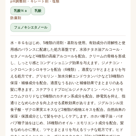
pH調整剤・キレート剤・塩類
乳酸Ｎａ
乳酸
防腐剤
フェノキシエタノール
水・ＢＧをはじめ、5種類の溶剤・基剤を使用。有効成分の溶解性と使
用感のバランスに配慮した処方基盤です。水添ナタネ油アルコール・
セタノールなど4種類の高級アルコールを配合。クリームの骨格を形成
し、しっとり感とコンディショニング効果を与えます。ジメチコン・
シクロペンタシロキサンを配合（6種類）。適度なツヤとまとまりを与
える処方です。グリセリン・加水分解エンドウタンパクなど19種類の
保湿・補修成分を配合。適度なうるおいと補修効果でまとまりのある
髪に導きます。ステアラミドプロピルジメチルアミン・ベヘントリモ
ニウムクロリドなど6種類のカチオン系成分を配合。静電気を抑え、指
通りとなめらかさを向上させる柔軟効果があります。ジグルコシル没
食子酸・ザクロ果実エキスなど2種類の植物エキスを配合。自然由来の
保湿・保護成分として髪をやさしくケアします。ホホバ種子油・バオ
バブ種子油をはじめ、16種類のオイル・エモリエント成分を配合。髪
をなめらかに整え、ツヤとまとまりを与えるリッチな処方です。ヒド