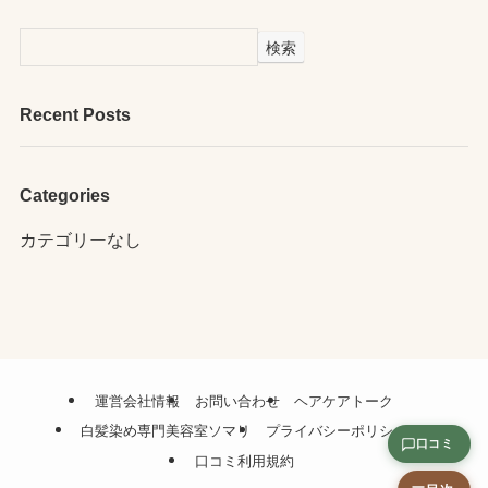
検索
Recent Posts
Categories
カテゴリーなし
運営会社情報
お問い合わせ
ヘアケアトーク
白髪染め専門美容室ソマリ
プライバシーポリシー
口コミ
口コミ利用規約