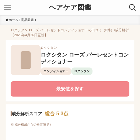
ヘアケア図鑑
ホーム
商品図鑑
ロクシタン ローズ パーレセントコンディショナーの口コミ（0件）/成分解析
【2026年4月26日更新】
ロクシタン
ロクシタン ローズ パーレセントコン
ディショナー
コンディショナー
ロクシタン
最安値を探す
総合 5.3点
成分解析スコア
※ 成分構成からの推定値です