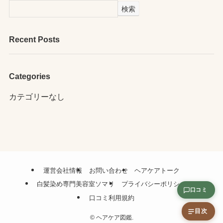
検索
Recent Posts
Categories
カテゴリーなし
運営会社情報
お問い合わせ
ヘアケアトーク
白髪染め専門美容室ソマリ
プライバシーポリシー
口コミ
口コミ利用規約
目次
©
ヘアケア図鑑.