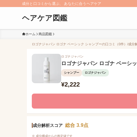
成分と口コミから選ぶ、 あなたに合うヘアケア
ヘアケア図鑑
ホーム
商品図鑑
ロゴナジャパン ロゴナ ベーシック シャンプーの口コミ（0件）/成分解
ロゴナジャパン
ロゴナジャパン ロゴナ ベーシッ
シャンプー
ロゴナジャパン
¥2,222
総合 3.9点
成分解析スコア
※ 成分構成からの推定値です