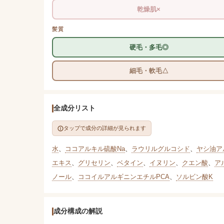
乾燥肌×
髪質
硬毛・多毛◎
細毛・軟毛△
全成分リスト
タップで成分の詳細が見られます
水
、
ココアルキル硫酸Na
、
ラウリルグルコシド
、
ヤシ油ア
エキス
、
グリセリン
、
ベタイン
、
イヌリン
、
クエン酸
、
ア
ノール
、
ココイルアルギニンエチルPCA
、
ソルビン酸K
成分構成の解説