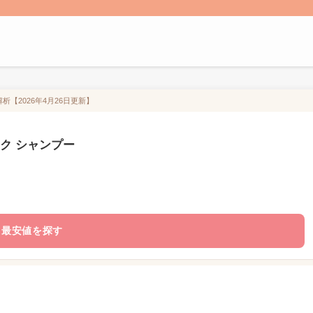
析【2026年4月26日更新】
ク シャンプー
最安値を探す