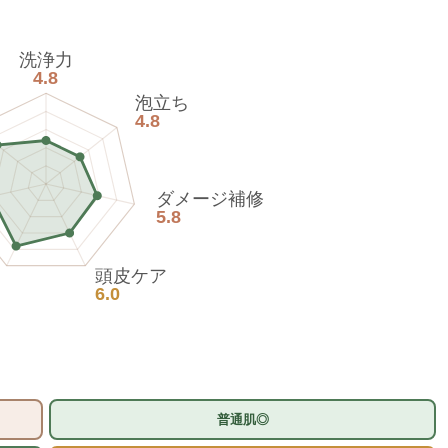
洗浄力
4.8
泡立ち
4.8
ダメージ補修
5.8
頭皮ケア
6.0
普通肌◎