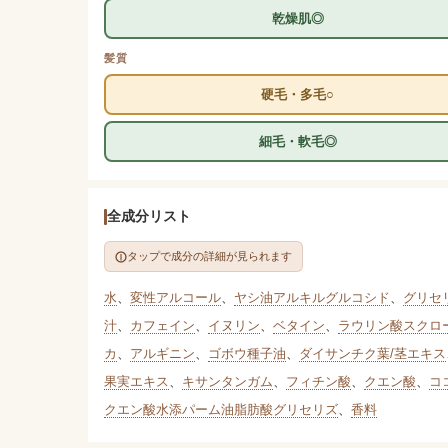
乾燥肌◎
髪質
硬毛・多毛○
細毛・軟毛◎
全成分リスト
タップで成分の詳細が見られます
水
、
変性アルコール
、
ヤシ油アルキルグルコシド
、
グリセ
汁
、
カフェイン
、
イヌリン
、
ベタイン
、
ラウリン酸スクロ
カ
、
アルギニン
、
ゴボウ種子油
、
ダイサンチク葉/茎エキス
果実エキス
、
キサンタンガム
、
フィチン酸
、
クエン酸
、
コ
クエン酸水添パーム油脂肪酸グリセリズ
、
香料