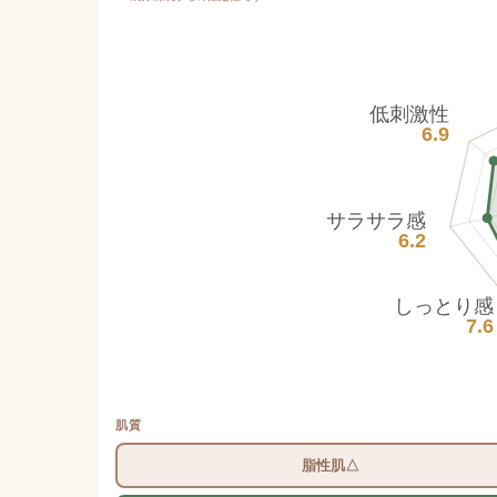
低刺激性
6.9
サラサラ感
6.2
しっとり感
7.6
肌質
脂性肌△