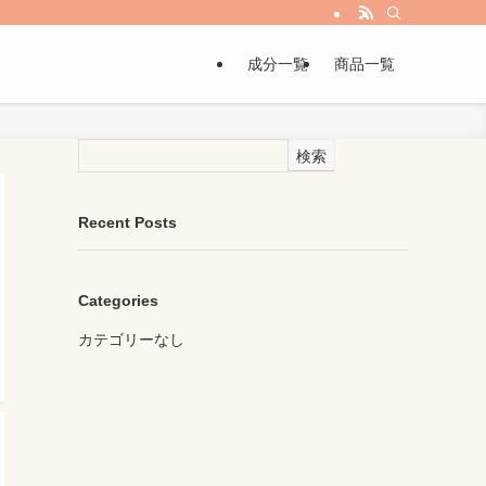
成分一覧
商品一覧
検索
Recent Posts
Categories
カテゴリーなし