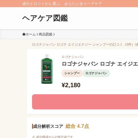
成分と口コミから選ぶ、 あなたに合うヘアケア
ヘアケア図鑑
ホーム
商品図鑑
ロゴナジャパン ロゴナ エイジエナジー シャンプーの口コミ（0件）/成
ロゴナジャパン
ロゴナジャパン ロゴナ エイジ
シャンプー
ロゴナジャパン
¥2,180
総合 4.7点
成分解析スコア
※ 成分構成からの推定値です