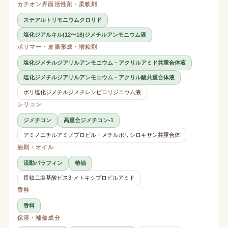
カチオン界面活性剤・柔軟剤
ステアルトリモニウムクロリド
塩化ジアルキル(12〜18)ジメチルアンモニウム液
ポリマー・皮膜形成・増粘剤
塩化ジメチルジアリルアンモニウム・アクリルアミド共重合体液
塩化ジメチルジアリルアンモニウム・アクリル酸共重合体液
ポリ塩化ジメチルジメチレンピロリジニウム液
シリコン
ジメチコン
高重合ジメチコン-1
アミノエチルアミノプロピル・メチルポリシロキサン共重合体
油剤・オイル
流動パラフィン
椿油
長鎖二塩基酸ビス3-メトキシプロピルアミド
香料
香料
保湿・補修成分