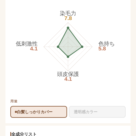
染毛力
7.8
低刺激性
色持ち
4.1
5.8
頭皮保護
4.1
用途
白髪しっかりカバー
透明感カラー
全成分リスト