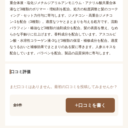
重合体液・塩化ジメチルジアリルアンモニウム・アクリル酸共重合体
液など3種類のポリマー・増粘剤を配合。処方の粘度調整と髪のコーテ
ィング・セット力付与に寄与します。ジメチコン・高重合ジメチコ
ン-1を配合（3種類）。適度なツヤとまとまりを与える処方です。流動
パラフィン・椿油など3種類の油剤成分を配合。髪の表面を整え、なめ
らかな手触りに仕上げます。香料成分を配合しています。アスコルビ
ン酸・水溶性コラーゲン液-3など3種類の保湿・補修成分を配合。適度
なうるおいと補修効果でまとまりのある髪に導きます。人参エキスを
配合しています。パラベンを配合。製品の品質保持に寄与します。
口コミ評価
まだ口コミはありません。最初の口コミを投稿してみませんか？
口コミを書く
全0件