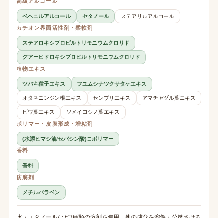
高級アルコール
ベヘニルアルコール
セタノール
ステアリルアルコール
カチオン界面活性剤・柔軟剤
ステアロキシプロピルトリモニウムクロリド
グアーヒドロキシプロピルトリモニウムクロリド
植物エキス
ツバキ種子エキス
フユムシナツクサタケエキス
オタネニンジン根エキス
センブリエキス
アマチャヅル葉エキス
ビワ葉エキス
ソメイヨシノ葉エキス
ポリマー・皮膜形成・増粘剤
(水添ヒマシ油/セバシン酸)コポリマー
香料
香料
防腐剤
メチルパラベン
水・エタノールなど3種類の溶剤を使用。他の成分を溶解・分散させる