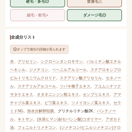
硬毛・多毛◎
普通毛△
細毛・軟毛×
ダメージ毛◎
全成分リスト
タップで成分の詳細が見られます
水
、
グリセリン
、
シクロペンタシロキサン
、
パルミチン酸エチル
ヘキシル
、
ジメチコン
、
ベヘニルアルコール
、
ステアロキシプロ
ピルトリモニウムクロリド
、
ステアリン酸グリセリル
、
セタノー
ル
、
ステアリルアルコール
、
ツバキ種子エキス
、
フユムシナツク
サタケエキス
、
オタネニンジン根エキス
、
センブリエキス
、
アマ
チャヅル葉エキス
、
ビワ葉エキス
、
ソメイヨシノ葉エキス
、
セラ
ミドNG
、
加水分解卵殻膜
、
グリチルリチン酸2K
、
パンテノー
ル
、
キトサン
、
(水添ヒマシ油/セバシン酸)コポリマー
、
アボカド
油
、
フェニルトリメチコン
、
(ジメチコン/ビニルジメチコン)クロ