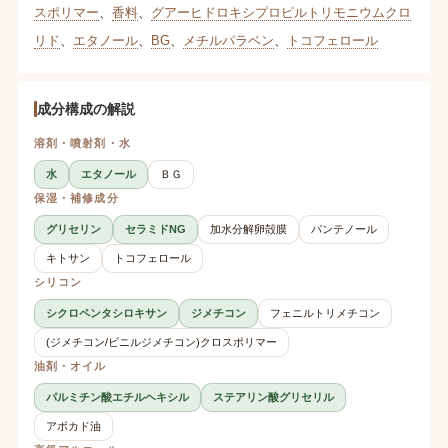
スポリマー
、
香料
、
グアーヒドロキシプロピルトリモニウムクロ
リド
、
エタノール
、
BG
、
メチルパラベン
、
トコフェロール
成分構成の解説
溶剤・噴射剤・水
水
エタノール
ＢＧ
保湿・補修成分
グリセリン
セラミドNG
加水分解卵殻膜
パンテノール
キトサン
トコフェロール
シリコン
シクロペンタシロキサン
ジメチコン
フェニルトリメチコン
(ジメチコン/ビニルジメチコン)クロスポリマー
油剤・オイル
パルミチン酸エチルヘキシル
ステアリン酸グリセリル
アボカド油