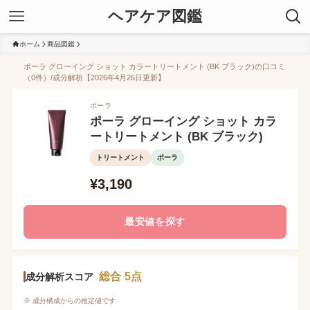
ヘアケア図鑑
ホーム
商品図鑑
ポーラ グローイング ショット カラートリートメント (BK ブラック)の口コミ
（0件）/成分解析【2026年4月26日更新】
ポーラ
ポーラ グローイング ショット カラ
ートリートメント (BK ブラック)
トリートメント
ポーラ
¥3,190
最安値を探す
総合 5点
成分解析スコア
※ 成分構成からの推定値です