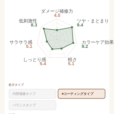
ダメージ補修力
4.5
低刺激性
ツヤ・まとまり
8.3
9.4
サラサラ感
カラーケア効果
5.1
8.2
しっとり感
軽さ
5.4
5.1
処方タイプ
内部補修タイプ
コーティングタイプ
バランスタイプ