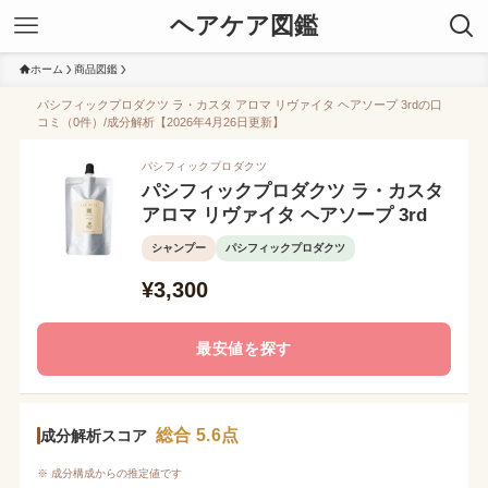
ヘアケア図鑑
ホーム
商品図鑑
パシフィックプロダクツ ラ・カスタ アロマ リヴァイタ ヘアソープ 3rdの口
コミ（0件）/成分解析【2026年4月26日更新】
パシフィックプロダクツ
パシフィックプロダクツ ラ・カスタ
アロマ リヴァイタ ヘアソープ 3rd
シャンプー
パシフィックプロダクツ
¥3,300
最安値を探す
総合 5.6点
成分解析スコア
※ 成分構成からの推定値です