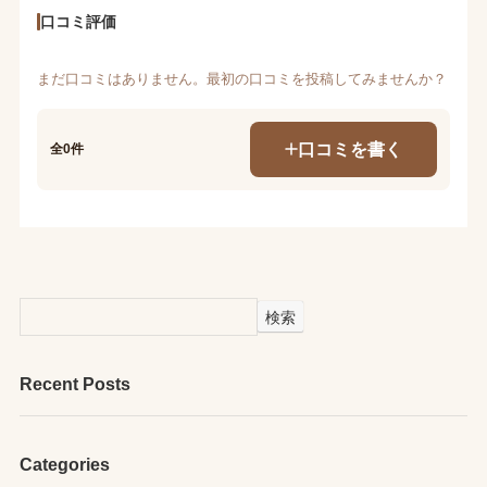
口コミ評価
まだ口コミはありません。最初の口コミを投稿してみませんか？
口コミを書く
全0件
検索
Recent Posts
Categories