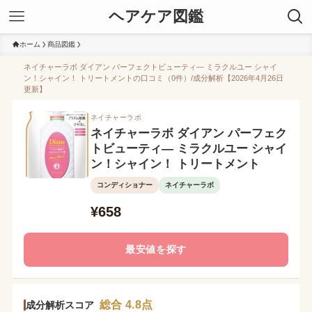
ヘアケア図鑑
ホーム
商品図鑑
ネイチャーラボ ダイアン パーフェクトビューティ― ミラクルユー シャイ
ン！シャイン！ トリートメントの口コミ（0件）/成分解析【2026年4月26日
更新】
ネイチャーラボ
ネイチャーラボ ダイアン パーフェク
トビューティ― ミラクルユー シャイ
ン！シャイン！ トリートメント
コンディショナー
ネイチャーラボ
¥658
最安値を探す
総合 4.8点
成分解析スコア