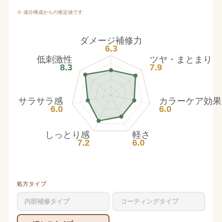
※ 成分構成からの推定値です
ダメージ補修力
6.3
低刺激性
ツヤ・まとまり
8.3
7.9
サラサラ感
カラーケア効果
6.0
6.0
しっとり感
軽さ
7.2
6.0
処方タイプ
内部補修タイプ
コーティングタイプ