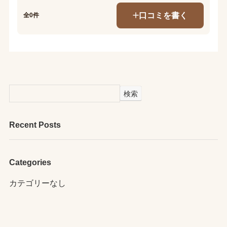
口コミを書く
全0件
検索
Recent Posts
Categories
カテゴリーなし