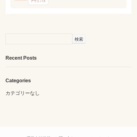
アウトバス
検索
Recent Posts
Categories
カテゴリーなし