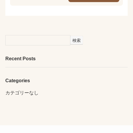
検索
Recent Posts
Categories
カテゴリーなし