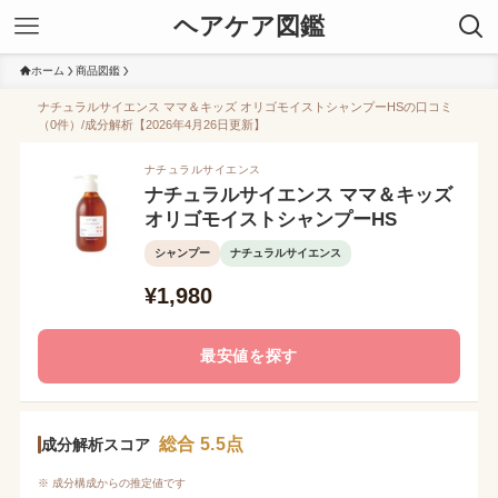
ヘアケア図鑑
ホーム
商品図鑑
ナチュラルサイエンス ママ＆キッズ オリゴモイストシャンプーHSの口コミ
（0件）/成分解析【2026年4月26日更新】
ナチュラルサイエンス
ナチュラルサイエンス ママ＆キッズ
オリゴモイストシャンプーHS
シャンプー
ナチュラルサイエンス
¥1,980
最安値を探す
総合 5.5点
成分解析スコア
※ 成分構成からの推定値です