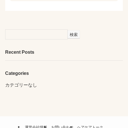
検索
Recent Posts
Categories
カテゴリーなし
運営会社情報
お問い合わせ
ヘアケアトーク