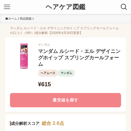
ヘアケア図鑑
ホーム
商品図鑑
マンダム ルシード・エル デザイニングホイップ スプリングカールフォーム
の口コミ（0件）/成分解析【2026年4月26日更新】
マンダム
マンダム ルシード・エル デザイニン
グホイップ スプリングカールフォー
ム
ヘアムース
マンダム
¥615
最安値を探す
総合 2.6点
成分解析スコア