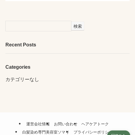
検索
Recent Posts
Categories
カテゴリーなし
運営会社情報
お問い合わせ
ヘアケアトーク
白髪染め専門美容室ソマリ
プライバシーポリシー