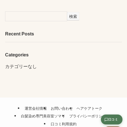
検索
Recent Posts
Categories
カテゴリーなし
運営会社情報
お問い合わせ
ヘアケアトーク
白髪染め専門美容室ソマリ
プライバシーポリシー
口コミ
口コミ利用規約