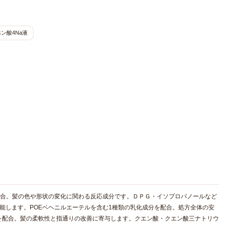
ン酸4Na液
配合。髪の色や形状の変化に関わる反応成分です。ＤＰＧ・イソプロパノールなど
能します。POEベヘニルエーテルを含む1種類の乳化成分を配合。処方全体の安
を配合。髪の柔軟性と指通りの改善に寄与します。クエン酸・クエン酸三ナトリウ