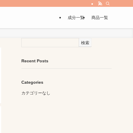
成分一覧
商品一覧
検索
Recent Posts
Categories
カテゴリーなし