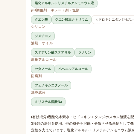
塩化アルキルトリメチルアンモニウム液
pH調整剤・キレート剤・塩類
クエン酸
クエン酸三ナトリウム
ヒドロキシエタンジホスホ
シリコン
ジメチコン
油剤・オイル
ステアリン酸ステアリル
ラノリン
高級アルコール
セタノール
ベヘニルアルコール
防腐剤
フェノキシエタノール
洗浄成分
ミリスチル硫酸Na
(有効成分)過酸化水素水・ヒドロキシエタンジホスホン酸液を
3種類の溶剤を使用。他の成分を溶解・分散させる基剤として機
定性を支えています。塩化アルキルトリメチルアンモニウム液