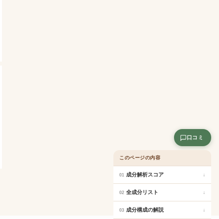
口コミ
このページの内容
成分解析スコア
↓
01
全成分リスト
↓
02
成分構成の解説
↓
03