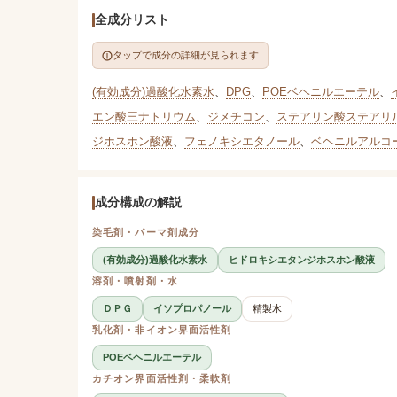
全成分リスト
タップで成分の詳細が見られます
(有効成分)過酸化水素水
、
DPG
、
POEベヘニルエーテル
、
エン酸三ナトリウム
、
ジメチコン
、
ステアリン酸ステアリ
ジホスホン酸液
、
フェノキシエタノール
、
ベヘニルアルコ
成分構成の解説
染毛剤・パーマ剤成分
(有効成分)過酸化水素水
ヒドロキシエタンジホスホン酸液
溶剤・噴射剤・水
ＤＰＧ
イソプロパノール
精製水
乳化剤・非イオン界面活性剤
POEベヘニルエーテル
カチオン界面活性剤・柔軟剤