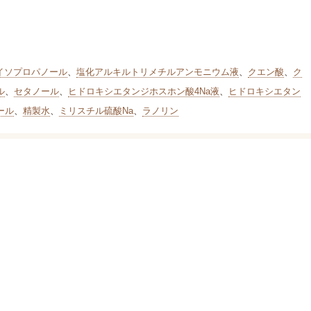
イソプロパノール
、
塩化アルキルトリメチルアンモニウム液
、
クエン酸
、
ク
ル
、
セタノール
、
ヒドロキシエタンジホスホン酸4Na液
、
ヒドロキシエタン
ール
、
精製水
、
ミリスチル硫酸Na
、
ラノリン