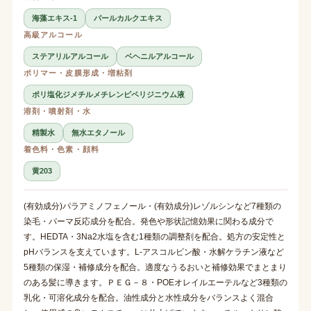
海藻エキス-1
パールカルクエキス
高級アルコール
ステアリルアルコール
ベヘニルアルコール
ポリマー・皮膜形成・増粘剤
ポリ塩化ジメチルメチレンピペリジニウム液
溶剤・噴射剤・水
精製水
無水エタノール
着色料・色素・顔料
黄203
(有効成分)パラアミノフェノール・(有効成分)レゾルシンなど7種類の
染毛・パーマ反応成分を配合。発色や形状記憶効果に関わる成分で
す。HEDTA・3Na2水塩を含む1種類の調整剤を配合。処方の安定性と
pHバランスを支えています。L-アスコルビン酸・水解ケラチン液など
5種類の保湿・補修成分を配合。適度なうるおいと補修効果でまとまり
のある髪に導きます。ＰＥＧ－８・POEオレイルエーテルなど3種類の
乳化・可溶化成分を配合。油性成分と水性成分をバランスよく混合