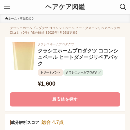
ヘアケア図鑑
ホーム
商品図鑑
クラシエホームプロダクツ ココンシュペール ヒートダメージリペアパックの
口コミ（0件）/成分解析【2026年4月26日更新】
クラシエホームプロダクツ
クラシエホームプロダクツ ココンシ
ュペール ヒートダメージリペアパッ
ク
トリートメント
クラシエホームプロダクツ
¥1,600
最安値を探す
総合 4.7点
成分解析スコア