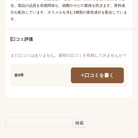
合。製品の品質を長期間保ち、細菌やカビの繁殖を防ぎます。香料成
分を配合しています。カラメルを含む1種類の着色成分を配合していま
す。
口コミ評価
まだ口コミはありません。最初の口コミを投稿してみませんか？
口コミを書く
全0件
検索