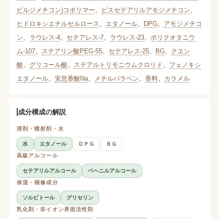
ピルジメチコン)コポリマー
、
ビスセテアリルアモジメチコン
、
ヒドロキシエチルセルロース
、
エタノール
、
DPG
、
アモジメチコ
ン
、
ラウレス-4
、
セテアレス-7
、
ラウレス-23
、
ポリクオタニウ
ム-107
、
ステアリン酸PEG-55
、
セテアレス-25
、
BG
、
クエン
酸
、
グリコール酸
、
ステアルトリモニウムクロリド
、
フェノキシ
エタノール
、
安息香酸Na
、
メチルパラベン
、
香料
、
カラメル
成分構成の解説
溶剤・噴射剤・水
水
エタノール
ＤＰＧ
ＢＧ
高級アルコール
セテアリルアルコール
ベヘニルアルコール
保湿・補修成分
ソルビトール
グリセリン
乳化剤・非イオン界面活性剤