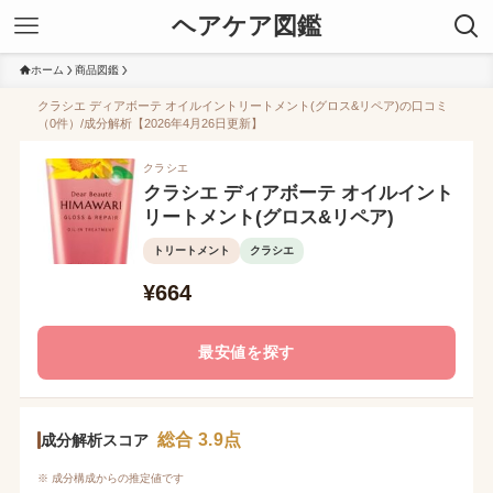
ヘアケア図鑑
ホーム
商品図鑑
クラシエ ディアボーテ オイルイントリートメント(グロス&リペア)の口コミ
（0件）/成分解析【2026年4月26日更新】
クラシエ
クラシエ ディアボーテ オイルイント
リートメント(グロス&リペア)
トリートメント
クラシエ
¥664
最安値を探す
総合 3.9点
成分解析スコア
※ 成分構成からの推定値です