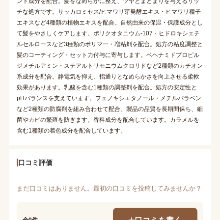
ント成分を配合。髪をなめらかに整え、ツヤとまとまりを与えるリッ
チな処方です。サッカロミセス/ヒマワリ芽発酵エキス・ヒマワリ種子
エキスなど4種類の植物エキスを配合。自然由来の保湿・保護成分とし
て髪をやさしくケアします。ポリクオタニウム-107・ヒドロキシエチ
ルセルロースなど3種類のポリマー・増粘剤を配合。処方の粘度調整と
髪のコーティング・セット力付与に寄与します。ベヘナミドプロピル
ジメチルアミン・ステアルトリモニウムクロリドなど2種類のカチオン
系成分を配合。静電気を抑え、指通りとなめらかさを向上させる柔軟
効果があります。乳酸を含む1種類の調整剤を配合。処方の安定性と
pHバランスを支えています。フェノキシエタノール・メチルパラベン
など2種類の防腐剤を組み合わせて配合。製品の品質を長期間保ち、細
菌やカビの繁殖を防ぎます。香料成分を配合しています。カラメルを
含む1種類の着色成分を配合しています。
口コミ評価
まだ口コミはありません。最初の口コミを投稿してみませんか？
口コミを書く
全0件