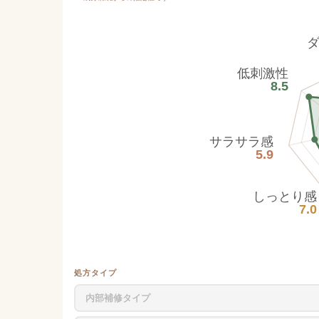
低刺激性
8.5
サラサラ感
5.9
しっとり感
7.0
処方タイプ
内部補修タイプ