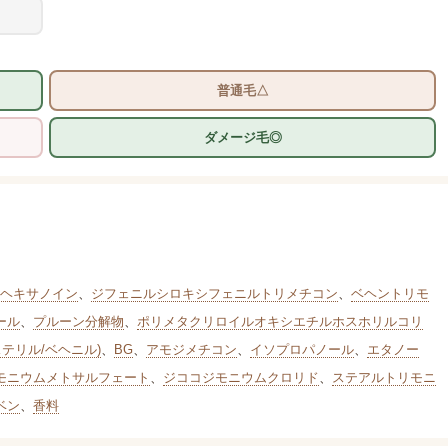
普通毛△
ダメージ毛◎
ヘキサノイン
、
ジフェニルシロキシフェニルトリメチコン
、
ベヘントリモ
ール
、
プルーン分解物
、
ポリメタクリロイルオキシエチルホスホリルコリ
テリル/ベヘニル)
、
BG
、
アモジメチコン
、
イソプロパノール
、
エタノー
モニウムメトサルフェート
、
ジココジモニウムクロリド
、
ステアルトリモニ
ベン
、
香料