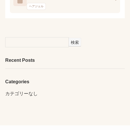
ヘアジェル
検索
Recent Posts
Categories
カテゴリーなし