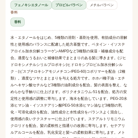
フェノキシエタノール
プロピルパラベン
メチルパラベン
香料
香料
水・エタノールをはじめ、5種類の溶剤・基剤を使用。有効成分の溶解
性と使用感のバランスに配慮した処方基盤です。ベタイン・イソステ
アロイル加水分解コラーゲンAMPDなど3種類の保湿・補修成分を配
合。適度なうるおいと補修効果でまとまりのある髪に導きます。(ジヒ
ドロキシメチルシリルプロポキシ)ヒドロキシプロピル加水分解シル
ク・(ビスブチロキシアモジメチコン/PEG-60)コポリマーを配合（2種
類）。適度なツヤとまとまりを与える処方です。ホホバ種子油・エチ
ルヘキサン酸セチルなど3種類の油剤成分を配合。髪の表面を整え、な
めらかな手触りに仕上げます。ポリクオタニウム-51を配合。処方の安
定性と使用感の調整に寄与します。海水を配合しています。PEG-20水
添ヒマシ油・イソステアリン酸PEG-50水添ヒマシ油など3種類の乳
化・可溶化成分を配合。油性成分と水性成分をバランスよく混合し、
使用感の良いテクスチャーに仕上げています。ステアルトリモニウム
クロリドを配合。髪の柔軟性と指通りの改善に寄与します。セテアリ
ルアルコールを配合。乳化安定と髪への柔軟効果に寄与します。メト