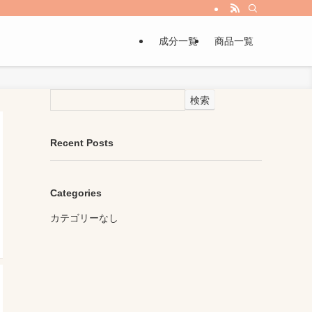
成分一覧
商品一覧
検索
Recent Posts
Categories
カテゴリーなし